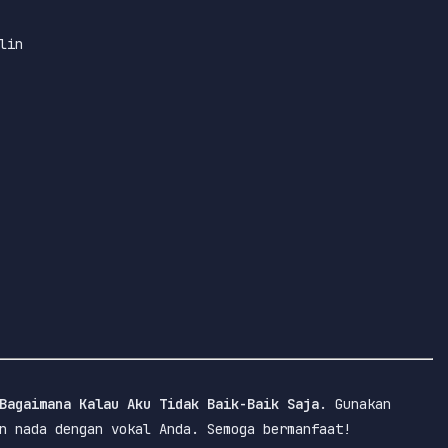
lin
Bagaimana Kalau Aku Tidak Baik-Baik Saja
. Gunakan 
n nada dengan vokal Anda. Semoga bermanfaat!