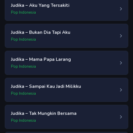
Judika – Aku Yang Tersakiti
Pop Indonesia
Judika – Bukan Dia Tapi Aku
Pop Indonesia
Judika – Mama Papa Larang
Pop Indonesia
Judika – Sampai Kau Jadi Milikku
Pop Indonesia
Judika – Tak Mungkin Bersama
Pop Indonesia