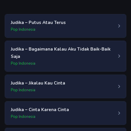
Judika – Putus Atau Terus
Pop Indonesia
Judika – Bagaimana Kalau Aku Tidak Baik-Baik
Saja
Pop Indonesia
Judika – Jikalau Kau Cinta
Pop Indonesia
Judika – Cinta Karena Cinta
Pop Indonesia