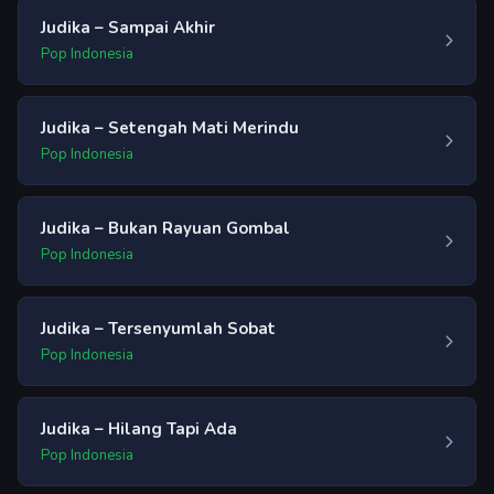
Judika – Sampai Akhir
Pop Indonesia
Judika – Setengah Mati Merindu
Pop Indonesia
Judika – Bukan Rayuan Gombal
Pop Indonesia
Judika – Tersenyumlah Sobat
Pop Indonesia
Judika – Hilang Tapi Ada
Pop Indonesia